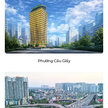
Phường Cầu Giấy