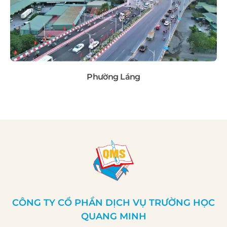
Phường Láng
CÔNG TY CỔ PHẦN DỊCH VỤ TRƯỜNG HỌC
QUANG MINH