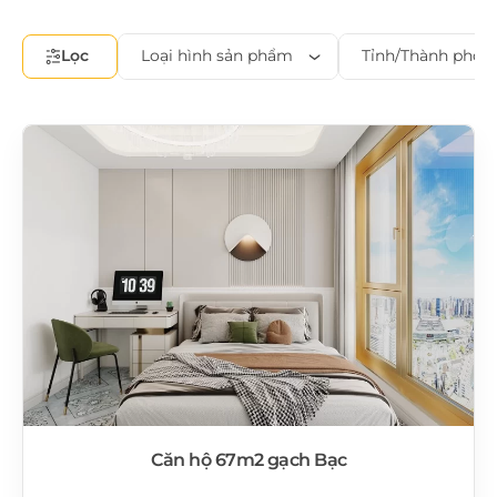
Lọc
Loại hình sản phẩm
Tỉnh/Thành phố
Căn hộ 67m2 gạch Bạc