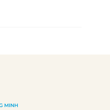
G MINH