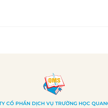
TY CỔ PHẦN DỊCH VỤ TRƯỜNG HỌC QUAN